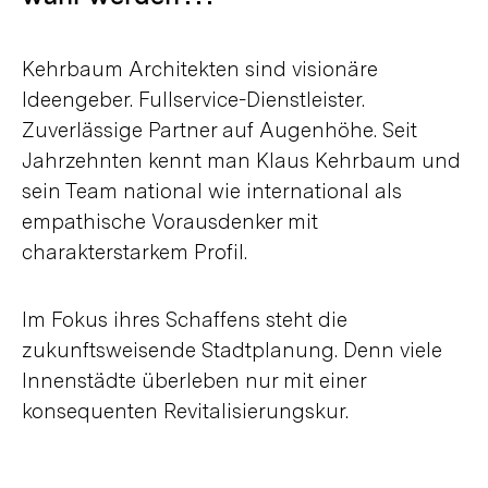
Kehrbaum Architekten sind visionäre
Ideengeber. Fullservice-Dienstleister.
Zuverlässige Partner auf Augenhöhe. Seit
Jahrzehnten kennt man Klaus Kehrbaum und
sein Team national wie international als
empathische Vorausdenker mit
charakterstarkem Profil.
Im Fokus ihres Schaffens steht die
zukunftsweisende Stadtplanung. Denn viele
Innenstädte überleben nur mit einer
konsequenten Revitalisierungskur.