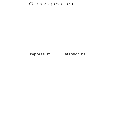
Ortes zu gestalten.
Impressum
Datenschutz