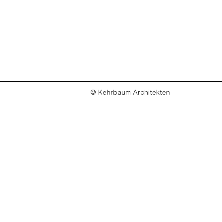
© Kehrbaum Architekten