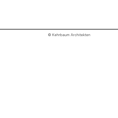
© Kehrbaum Architekten