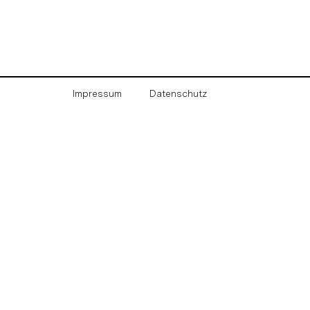
Impressum
Datenschutz