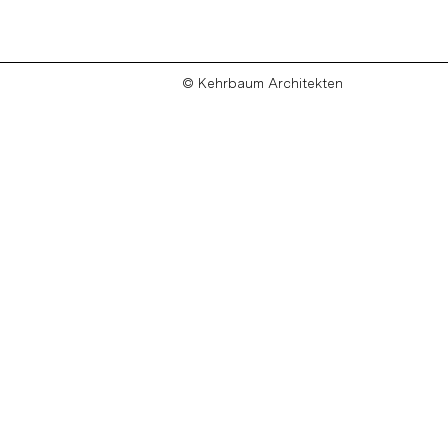
© Kehrbaum Architekten