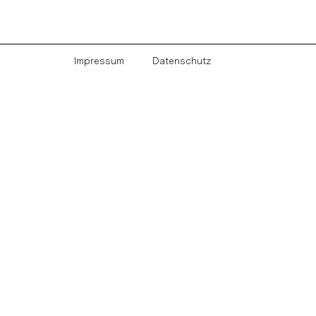
Impressum
Datenschutz