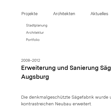
Projekte
Architekten
Aktuelles
Stadtplanung
Architektur
Portfolio
2008–2012
Erweiterung und Sanierung Säg
Augsburg
Die denkmalgeschützte Sägefabrik wurde 
kontrastreichen Neubau erweitert.