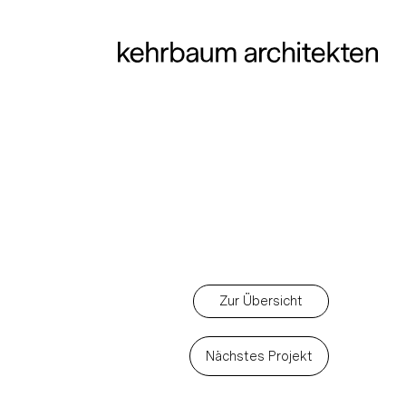
Zur Übersicht
Nächstes Projekt