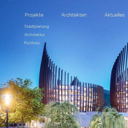
Projekte
Architekten
Aktuelles
Stadtplanung
Architektur
Portfolio