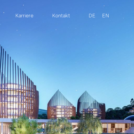
Karriere
Kontakt
DE
EN